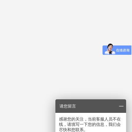
请您留言
感谢您的关注，当前客服人员不在
线，请填写一下您的信息，我们会
尽快和您联系。